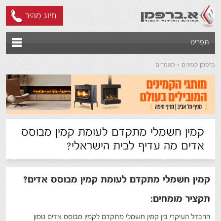
חיוג מהיר
תפריט
ברפמן קמינים
מאמרים
קמין חשמלי מתקדם לעומת קמין מבוסס
אדים מה עדיף לבית הישראלי?
קמין חשמלי מתקדם לעומת קמין מבוסס אדים?
תקציר מומחים
:
ההבדל העיקרי בין קמין חשמלי מתקדם לקמין מבוסס אדים טמון