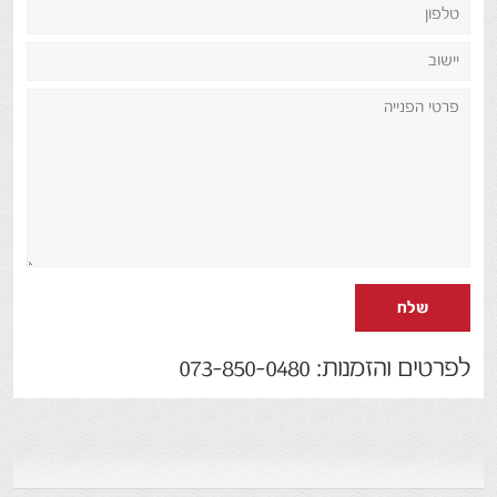
שלח
לפרטים והזמנות: 073-850-0480