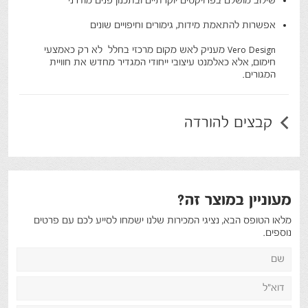
שילוב מושלם בפרויקטים יוקרתיים ובתכנון פנים מודרני
אפשרות להתאמת מידות, גימורים וחיפויים שונים
Vero Design מעניק לאש מקום מרכזי בחלל לא רק כאמצעי
חימום, אלא כאלמנט עיצובי ייחודי המגדיר מחדש את חוויית
המגורים.
קבצים להורדה
מעוניין במוצר זה?
מלאו הטופס הבא, נציגי המכירות שלנו ישמחו לסייע לכם עם פרטים
נוספים.