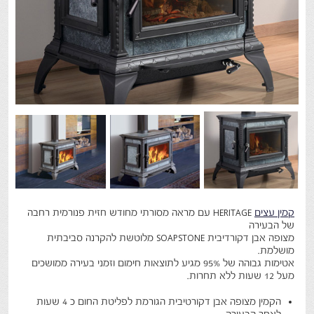
קמין עצים
HERITAGE עם מראה מסורתי מחודש חזית פנורמית רחבה
של הבעירה
מצופה אבן דקורדיבית SOAPSTONE מלוטשת להקרנה סביבתית
מושלמת.
אטימות גבוהה של 95% מגיע לתוצאות חימום וזמני בעירה ממושכים
מעל 12 שעות ללא תחרות.
הקמין מצופה אבן דקורטיבית הגורמת לפליטת החום כ 4 שעות