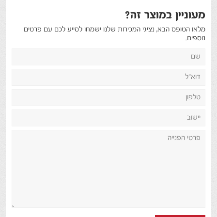
מעוניין במוצר זה?
מלאו הטופס הבא, נציגי המכירות שלנו ישמחו לסייע לכם עם פרטים
נוספים.