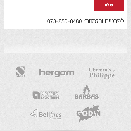
שלח
לפרטים והזמנות: 073-850-0480