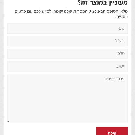
מעוניין במוצר זה?
מלאו הטופס הבא, נציגי המכירות שלנו ישמחו לסייע לכם עם פרטים
נוספים.
שלח