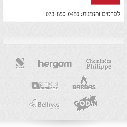
לפרטים והזמנות: 073-850-0480