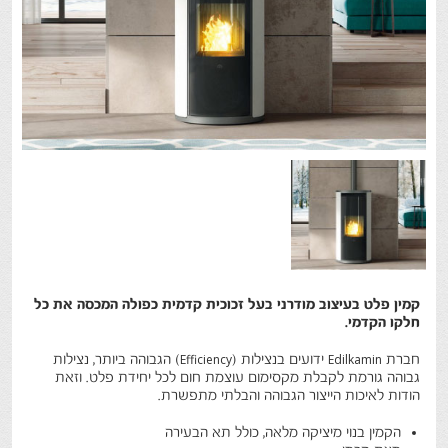
קמין פלט בעיצוב מודרני בעל זכוכית קדמית כפולה המכסה את כל
חלקו הקדמי.
חברת Edilkamin ידועים בנצילות (Efficiency) הגבוהה ביותר, נצילות
גבוהה גורמת לקבלת מקסימום עוצמת חום לכל יחידת פלט. וזאת
הודות לאיכות הייצור הגבוהה והבלתי מתפשרת.
הקמין בנוי מיציקה מלאה, כולל תא הבעירה